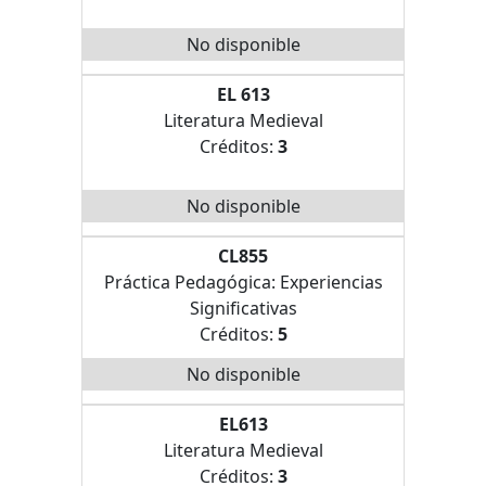
No disponible
EL 613
Literatura Medieval
Créditos:
3
No disponible
CL855
Práctica Pedagógica: Experiencias
Significativas
Créditos:
5
No disponible
EL613
Literatura Medieval
Créditos:
3