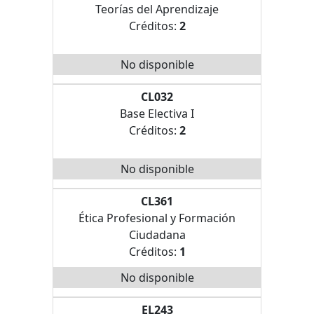
Teorías del Aprendizaje
Créditos:
2
No disponible
CL032
Base Electiva I
Créditos:
2
No disponible
CL361
Ética Profesional y Formación
Ciudadana
Créditos:
1
No disponible
EL243