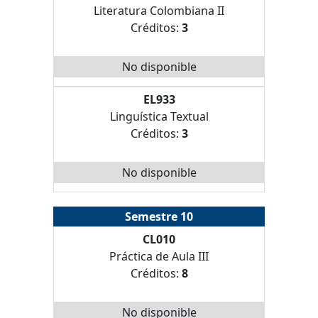
Literatura Colombiana II
Créditos:
3
No disponible
EL933
Linguística Textual
Créditos:
3
No disponible
Semestre 10
CL010
Práctica de Aula III
Créditos:
8
No disponible