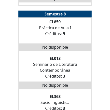
Semestre 8
CL859
Práctica de Aula I
Créditos:
9
No disponible
EL013
Seminario de Literatura
Contemporánea
Créditos:
3
No disponible
EL363
Sociolinguística
Créditos:
3