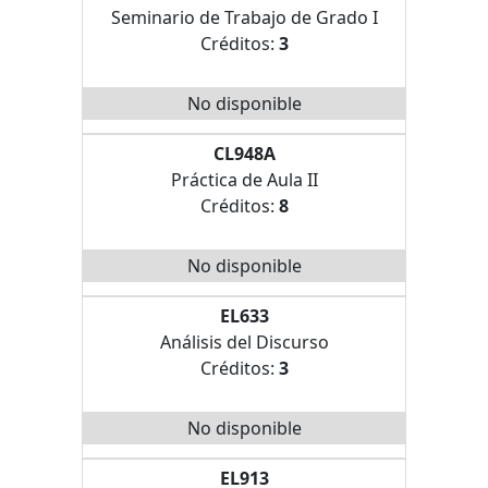
Seminario de Trabajo de Grado I
Créditos:
3
No disponible
CL948A
Práctica de Aula II
Créditos:
8
No disponible
EL633
Análisis del Discurso
Créditos:
3
No disponible
EL913