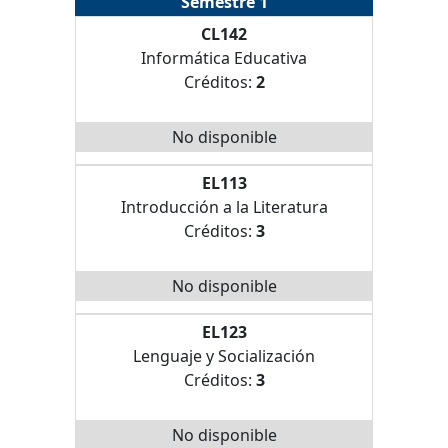
Semestre 1
CL142
Informática Educativa
Créditos:
2
No disponible
EL113
Introducción a la Literatura
Créditos:
3
No disponible
EL123
Lenguaje y Socialización
Créditos:
3
No disponible