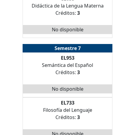
Didáctica de la Lengua Materna
Créditos:
3
No disponible
Semestre 7
EL953
Semántica del Español
Créditos:
3
No disponible
EL733
Filosofía del Lenguaje
Créditos:
3
No disponible