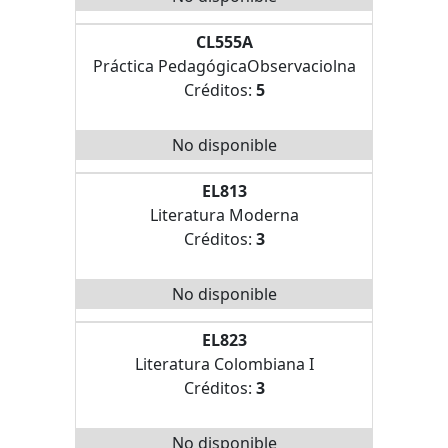
CL555A
Práctica PedagógicaObservaciolna
Créditos:
5
No disponible
EL813
Literatura Moderna
Créditos:
3
No disponible
EL823
Literatura Colombiana I
Créditos:
3
No disponible