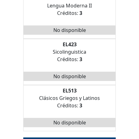
Lengua Moderna II
Créditos:
3
No disponible
EL423
Sicolinguistica
Créditos:
3
No disponible
EL513
Clásicos Griegos y Latinos
Créditos:
3
No disponible