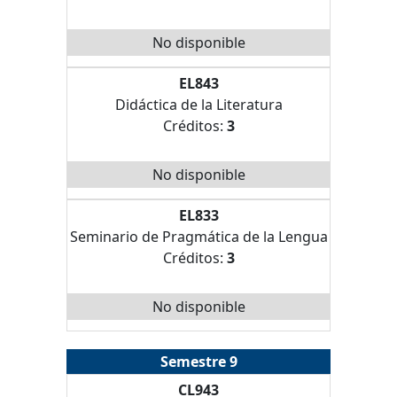
No disponible
EL843
Didáctica de la Literatura
Créditos:
3
No disponible
EL833
Seminario de Pragmática de la Lengua
Créditos:
3
No disponible
Semestre 9
CL943