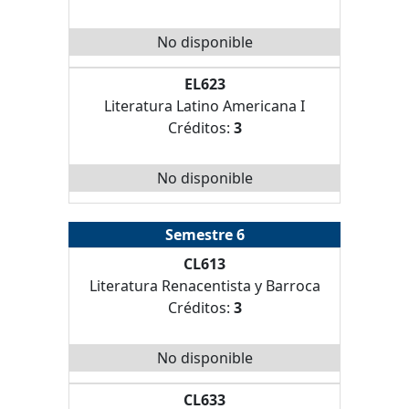
No disponible
EL623
Literatura Latino Americana I
Créditos:
3
No disponible
Semestre 6
CL613
Literatura Renacentista y Barroca
Créditos:
3
No disponible
CL633