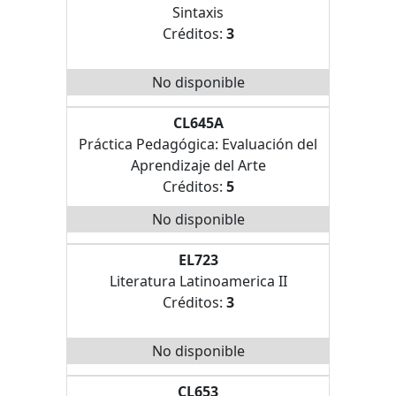
Sintaxis
Créditos:
3
No disponible
CL645A
Práctica Pedagógica: Evaluación del
Aprendizaje del Arte
Créditos:
5
No disponible
EL723
Literatura Latinoamerica II
Créditos:
3
No disponible
CL653