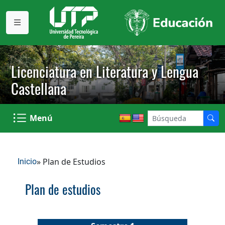
Licenciatura en Literatura y Lengua
Castellana
Menú
» Plan de Estudios
Inicio
Plan de estudios