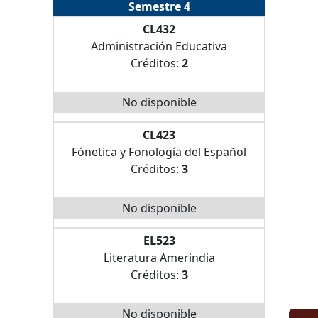
Semestre 4
CL432
Administración Educativa
Créditos:
2
No disponible
CL423
Fónetica y Fonología del Español
Créditos:
3
No disponible
EL523
Literatura Amerindia
Créditos:
3
No disponible