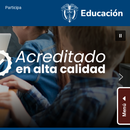
Participa
Menú