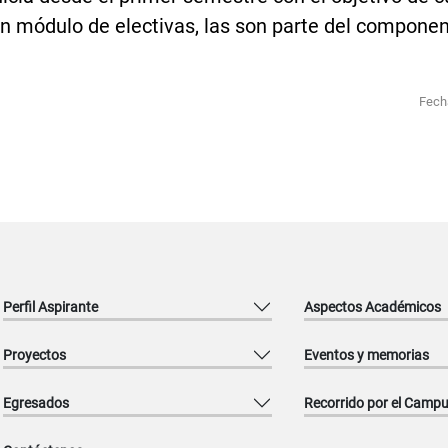
n módulo de electivas, las son parte del componente
Fech
Perfil Aspirante
Aspectos Académicos
Proyectos
Eventos y memorias
Egresados
Recorrido por el Camp