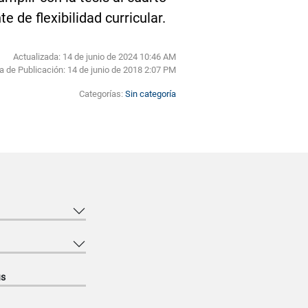
 de flexibilidad curricular.
Actualizada: 14 de junio de 2024 10:46 AM
a de Publicación:
14 de junio de 2018 2:07 PM
Categorías:
Sin categoría
us