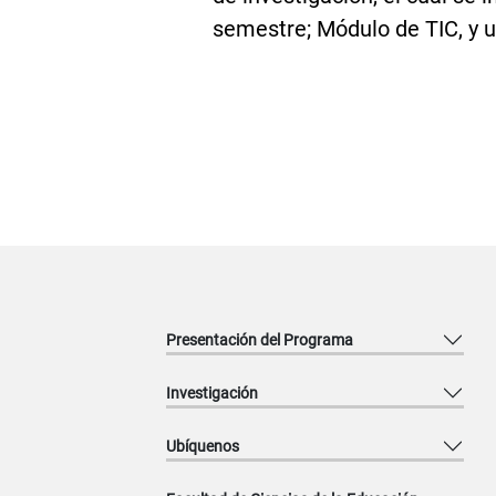
semestre; Módulo de TIC, y u
Presentación del Programa
Investigación
Ubíquenos