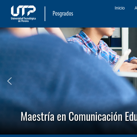
Inicio
A
Posgrados
Maestría en Comunicación Edu