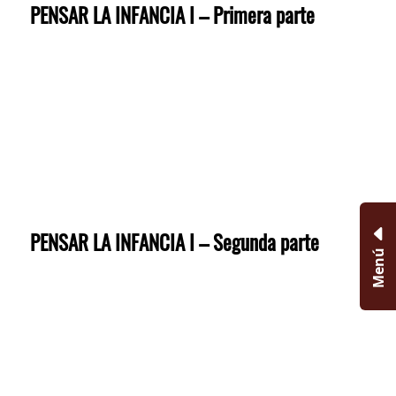
PENSAR LA INFANCIA I – Primera parte
PENSAR LA INFANCIA I – Segunda parte
Menú