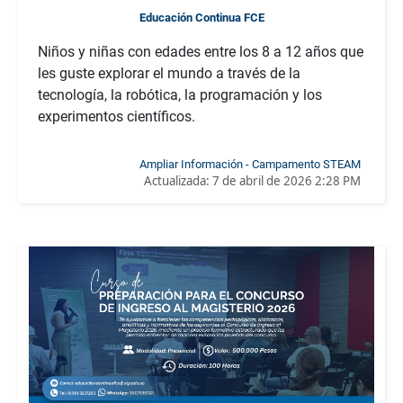
Educación Continua FCE
Niños y niñas con edades entre los 8 a 12 años que
les guste explorar el mundo a través de la
tecnología, la robótica, la programación y los
experimentos científicos.
Ampliar Información - Campamento STEAM
Actualizada:
7 de abril de 2026 2:28 PM