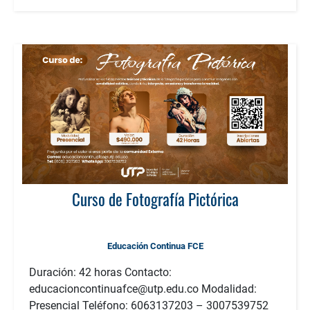
Curso de Fotografía Pictórica
Educación Continua FCE
Duración: 42 horas Contacto:
educacioncontinuafce@utp.edu.co Modalidad:
Presencial Teléfono: 6063137203 – 3007539752