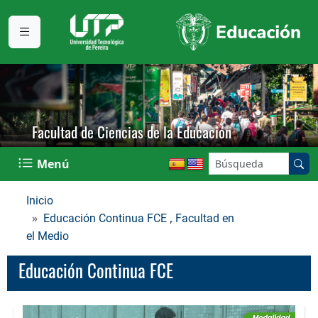
Facultad de Ciencias de la Educación
Buscar en el sitio:
Menú
Inicio
,
Educación Continua FCE
Facultad en
el Medio
Educación Continua FCE