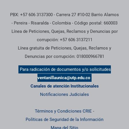
PBX: +57 606 3137300 - Carrera 27 #10-02 Barrio Alamos
- Pereira - Risaralda - Colombia - Código postal: 660003
Línea de Peticiones, Quejas, Reclamos y Denuncias por
corrupción: +57 606 3137211
Línea gratuita de Peticiones, Quejas, Reclamos y
Denuncias por corrupción: 018000966781
Para radicación de documentos y/o solicitudes
ventanillaunica@utp.edu.co
Canales de atención Institucionales
Notificaciones Judiciales
Términos y Condiciones CRIE
-
Políticas de Seguridad de la Información
Mapa del Sitio