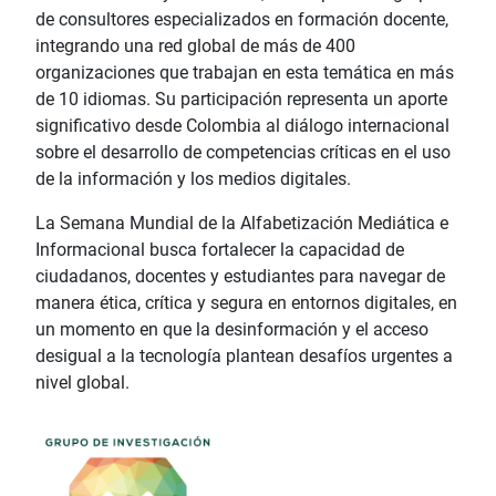
de consultores especializados en formación docente,
integrando una red global de más de 400
organizaciones que trabajan en esta temática en más
de 10 idiomas. Su participación representa un aporte
significativo desde Colombia al diálogo internacional
sobre el desarrollo de competencias críticas en el uso
de la información y los medios digitales.
La Semana Mundial de la Alfabetización Mediática e
Informacional busca fortalecer la capacidad de
ciudadanos, docentes y estudiantes para navegar de
manera ética, crítica y segura en entornos digitales, en
un momento en que la desinformación y el acceso
desigual a la tecnología plantean desafíos urgentes a
nivel global.