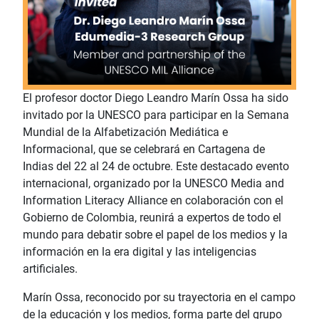
El profesor doctor Diego Leandro Marín Ossa ha sido
invitado por la UNESCO para participar en la Semana
Mundial de la Alfabetización Mediática e
Informacional, que se celebrará en Cartagena de
Indias del 22 al 24 de octubre. Este destacado evento
internacional, organizado por la UNESCO Media and
Information Literacy Alliance en colaboración con el
Gobierno de Colombia, reunirá a expertos de todo el
mundo para debatir sobre el papel de los medios y la
información en la era digital y las inteligencias
artificiales.
Marín Ossa, reconocido por su trayectoria en el campo
de la educación y los medios, forma parte del grupo