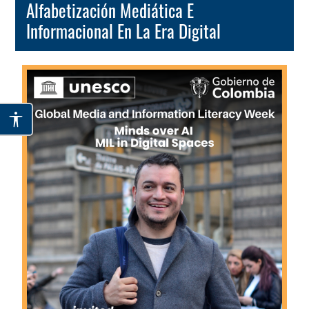
Alfabetización Mediática E
Informacional En La Era Digital