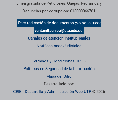
Línea gratuita de Peticiones, Quejas, Reclamos y
Denuncias por corrupción: 018000966781
Para radicación de documentos y/o solicitudes
ventanillaunica@utp.edu.co
Canales de atención Institucionales
Notificaciones Judiciales
Términos y Condiciones CRIE
-
Políticas de Seguridad de la Información
Mapa del Sitio
Desarrollado por:
CRIE - Desarrollo y Administración Web UTP
© 2026