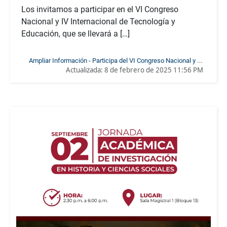
Los invitamos a participar en el VI Congreso
Nacional y IV Internacional de Tecnología y
Educación, que se llevará a […]
Ampliar Información - Participa del VI Congreso Nacional y IV
Actualizada:
8 de febrero de 2025 11:56 PM
Internacional de Tecnología y Educación