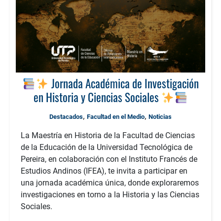
Jornada Académica de Investigación
en Historia y Ciencias Sociales
,
,
Destacados
Facultad en el Medio
Noticias
La Maestría en Historia de la Facultad de Ciencias
de la Educación de la Universidad Tecnológica de
Pereira, en colaboración con el Instituto Francés de
Estudios Andinos (IFEA), te invita a participar en
una jornada académica única, donde exploraremos
investigaciones en torno a la Historia y las Ciencias
Sociales.