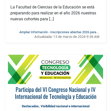
La Facultad de Ciencias de la Educación se está
preparando para realizar en el año 2026 nuestras
nuevas cohortes para […]
Ampliar Información - Inscripciones abiertas 2026 para el
Actualizada:
13 de marzo de 2026 9:36 AM
Diplomado en Pedagogía para Profesionales NO Licenciados!
Participa del VI Congreso Nacional y IV
Internacional de Tecnología y Educación
,
Destacados
Visibilidad nacional e internacional