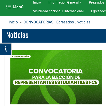
Inicio
Información General
Pregrados
Menú
Visibilidad nacional e internacional
Egresado
,
,
Inicio
CONVOCATORIAS
Egresados
Noticias
Noticias