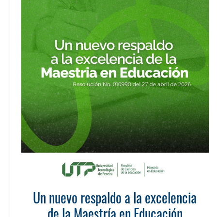
Un nuevo respaldo a la excelencia
de la Maestría en Educación