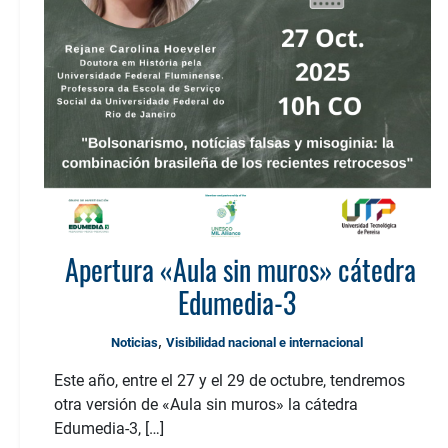
Apertura «Aula sin muros» cátedra
Edumedia-3
,
Noticias
Visibilidad nacional e internacional
Este año, entre el 27 y el 29 de octubre, tendremos
otra versión de «Aula sin muros» la cátedra
Edumedia-3, […]