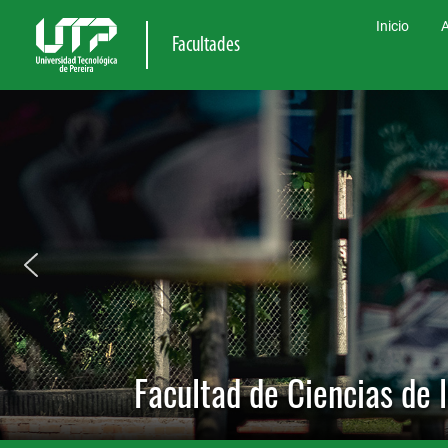
Inicio
A
Facultades
Facultad de Ciencias de 