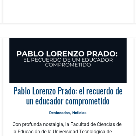
Pablo Lorenzo Prado: el recuerdo de
un educador comprometido
,
Destacados
Noticias
Con profunda nostalgia, la Facultad de Ciencias de
la Educación de la Universidad Tecnológica de