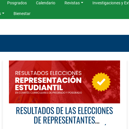
Posgrados
Calendario
Revistas
Investigaciones y Ex
s
Bienestar
RESULTADOS DE LAS ELECCIONES
DE REPRESENTANTES