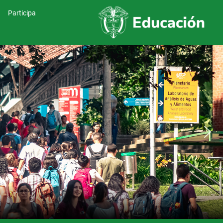
Participa