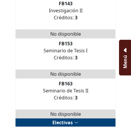
FB143
Investigación II
Créditos:
3
No disponible
FB153
Seminario de Tesis I
Créditos:
3
Menú
No disponible
FB163
Seminario de Tesis II
Créditos:
3
No disponible
Electivas