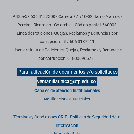
PBX: +57 606 3137300 - Carrera 27 #10-02 Barrio Alamos -
Pereira - Risaralda - Colombia - Código postal: 660003
Línea de Peticiones, Quejas, Reclamos y Denuncias por
corrupción: +57 606 3137211
Línea gratuita de Peticiones, Quejas, Reclamos y Denuncias
por corrupción: 018000966781
Para radicación de documentos y/o solicitudes
ventanillaunica@utp.edu.co
Canales de atención Institucionales
Notificaciones Judiciales
Términos y Condiciones CRIE
-
Políticas de Seguridad de la
Información
Mapa del Sitio