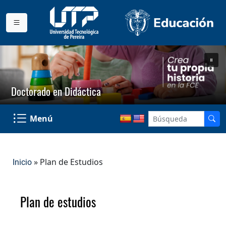
Doctorado en Didáctica
Menú
» Plan de Estudios
Inicio
Plan de estudios