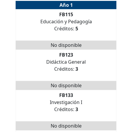
Año 1
FB115
Educación y Pedagogía
Créditos:
5
No disponible
FB123
Didáctica General
Créditos:
3
No disponible
FB133
Investigación I
Créditos:
3
No disponible