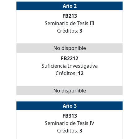
Año 2
FB213
Seminario de Tesis III
Créditos:
3
No disponible
FB2212
Suficiencia Investigativa
Créditos:
12
No disponible
Año 3
FB313
Seminario de Tesis IV
Créditos:
3