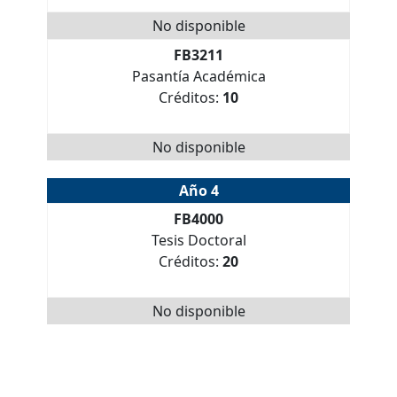
No disponible
FB3211
Pasantía Académica
Créditos:
10
No disponible
Año 4
FB4000
Tesis Doctoral
Créditos:
20
No disponible