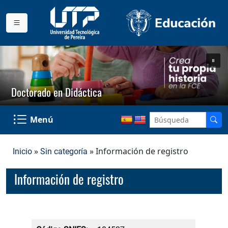
Doctorado en Didáctica
Menú
»
» Información de registro
Inicio
Sin categoría
Información de registro