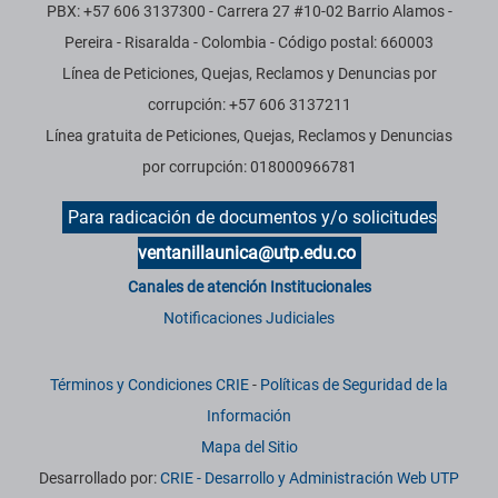
PBX: +57 606 3137300 - Carrera 27 #10-02 Barrio Alamos -
Pereira - Risaralda - Colombia - Código postal: 660003
Línea de Peticiones, Quejas, Reclamos y Denuncias por
corrupción: +57 606 3137211
Línea gratuita de Peticiones, Quejas, Reclamos y Denuncias
por corrupción: 018000966781
Para radicación de documentos y/o solicitudes
ventanillaunica@utp.edu.co
Canales de atención Institucionales
Notificaciones Judiciales
Términos y Condiciones CRIE
-
Políticas de Seguridad de la
Información
Mapa del Sitio
Desarrollado por:
CRIE - Desarrollo y Administración Web UTP