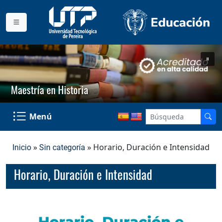
Maestría en Historia
Menú
»
» Horario, Duración e Intensidad
Inicio
Sin categoría
Horario, Duración e Intensidad