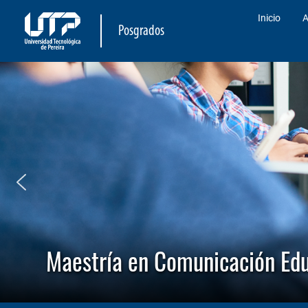
Inicio
A
Posgrados
Maestría en Comunicación Edu