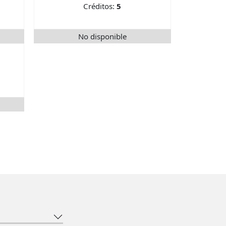
Créditos:
5
No disponible