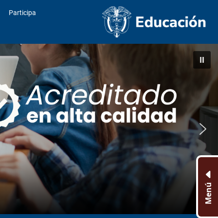
Participa
Menú