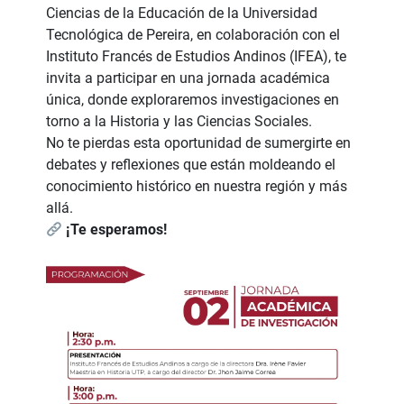
Ciencias de la Educación de la Universidad
Tecnológica de Pereira, en colaboración con el
Instituto Francés de Estudios Andinos (IFEA), te
invita a participar en una jornada académica
única, donde exploraremos investigaciones en
torno a la Historia y las Ciencias Sociales.
No te pierdas esta oportunidad de sumergirte en
debates y reflexiones que están moldeando el
conocimiento histórico en nuestra región y más
allá.
¡Te esperamos!