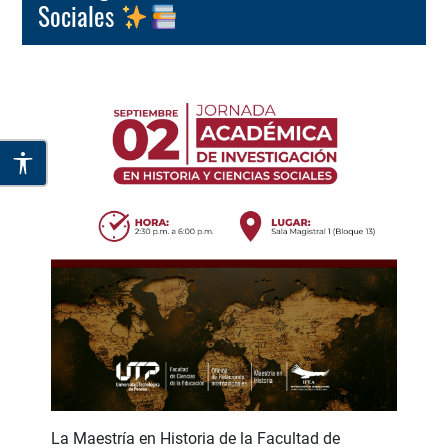
Sociales
La Maestría en Historia de la Facultad de