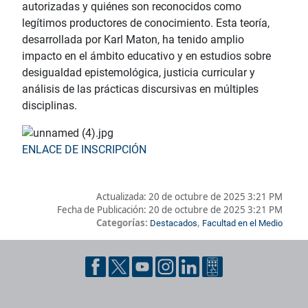
autorizadas y quiénes son reconocidos como
legítimos productores de conocimiento. Esta teoría,
desarrollada por Karl Maton, ha tenido amplio
impacto en el ámbito educativo y en estudios sobre
desigualdad epistemológica, justicia curricular y
análisis de las prácticas discursivas en múltiples
disciplinas.
ENLACE DE INSCRIPCIÓN
Actualizada:
20 de octubre de 2025 3:21 PM
Fecha de Publicación:
20 de octubre de 2025 3:21 PM
Categorías:
,
Destacados
Facultad en el Medio
Pie de página con información de contacto, redes sociales y dat