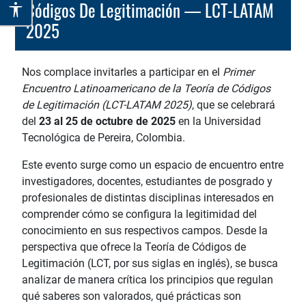
Códigos De Legitimación — LCT-LATAM
2025
Nos complace invitarles a participar en el
Primer
Encuentro Latinoamericano de la Teoría de Códigos
de Legitimación (LCT-LATAM 2025)
, que se celebrará
del
23 al 25 de octubre de 2025
en la Universidad
Tecnológica de Pereira, Colombia.
Este evento surge como un espacio de encuentro entre
investigadores, docentes, estudiantes de posgrado y
profesionales de distintas disciplinas interesados en
comprender cómo se configura la legitimidad del
conocimiento en sus respectivos campos. Desde la
perspectiva que ofrece la Teoría de Códigos de
Legitimación (LCT, por sus siglas en inglés), se busca
analizar de manera crítica los principios que regulan
qué saberes son valorados, qué prácticas son