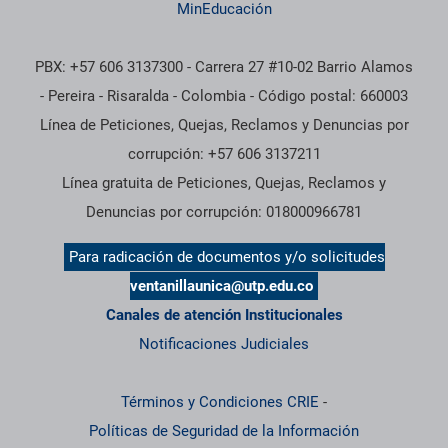
MinEducación
PBX: +57 606 3137300 - Carrera 27 #10-02 Barrio Alamos
- Pereira - Risaralda - Colombia - Código postal: 660003
Línea de Peticiones, Quejas, Reclamos y Denuncias por
corrupción: +57 606 3137211
Línea gratuita de Peticiones, Quejas, Reclamos y
Denuncias por corrupción: 018000966781
Para radicación de documentos y/o solicitudes
ventanillaunica@utp.edu.co
Canales de atención Institucionales
Notificaciones Judiciales
Términos y Condiciones CRIE
-
Políticas de Seguridad de la Información